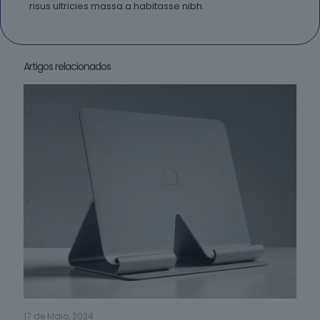
risus ultricies massa a habitasse nibh.
Artigos relacionados
17 de Maio, 2024