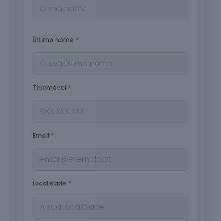
*
Último nome
*
Telemóvel
*
Email
*
Localidade