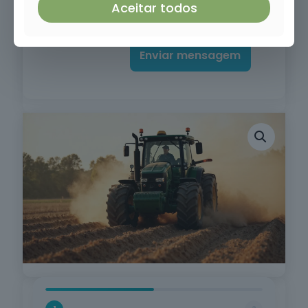
Aceitar todos