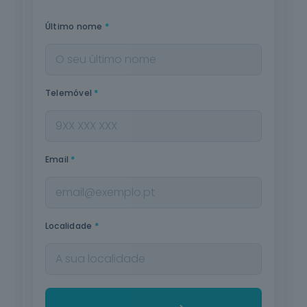
*
Último nome
*
Telemóvel
*
Email
*
Localidade