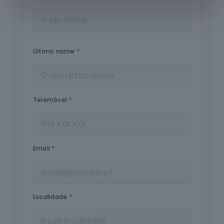
*
Último nome
*
Telemóvel
*
Email
*
Localidade