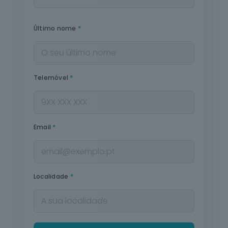
*
Último nome
*
Telemóvel
*
Email
*
Localidade