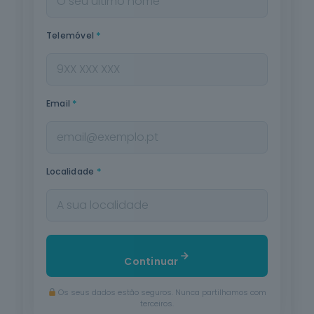
*
Telemóvel
*
Email
*
Localidade
Continuar
Os seus dados estão seguros. Nunca partilhamos com
terceiros.