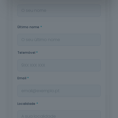
*
Último nome
*
Telemóvel
*
Email
*
Localidade