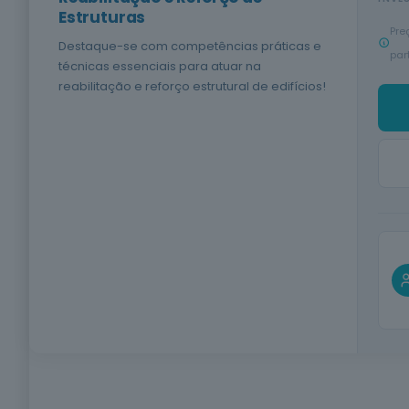
Estruturas
Pre
Destaque-se com competências práticas e
par
técnicas essenciais para atuar na
reabilitação e reforço estrutural de edifícios!