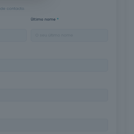
de contacto.
*
Último nome