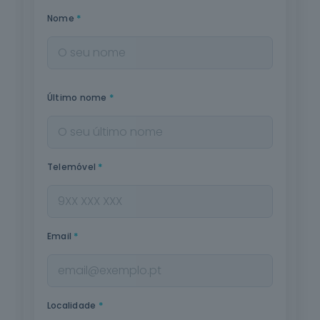
*
Nome
*
Último nome
*
Telemóvel
*
Email
*
Localidade