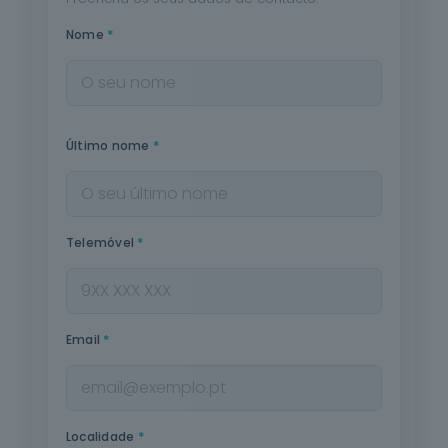
*
Nome
*
Último nome
*
Telemóvel
*
Email
*
Localidade