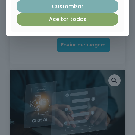
Customizar
Aceitar todos