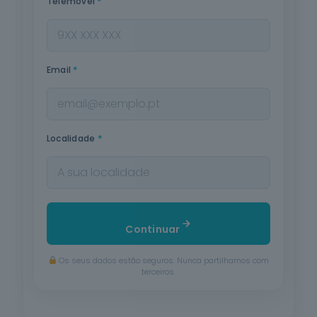
*
Telemóvel
*
Email
*
Localidade
Continuar
Os seus dados estão seguros. Nunca partilhamos com
terceiros.