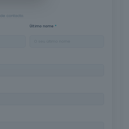
de contacto.
*
Último nome