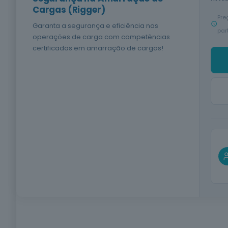
Cargas (Rigger)
Pre
Garanta a segurança e eficiência nas
par
operações de carga com competências
certificadas em amarração de cargas!