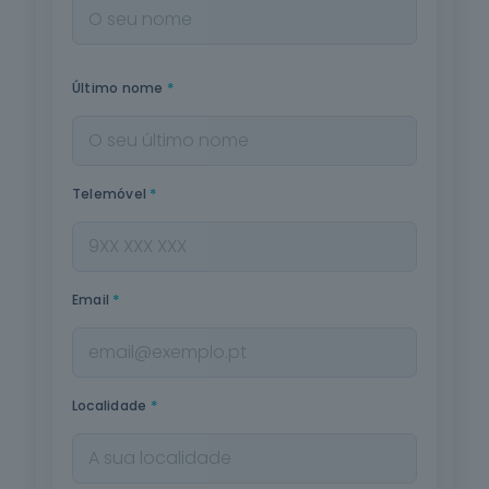
*
Último nome
*
Telemóvel
*
Email
*
Localidade