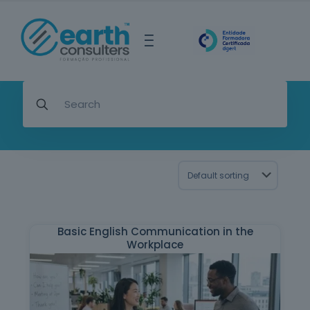
Basic English Communication in the
Workplace