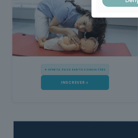
Den
★ OFERTA PACK EARTH CONSULTERS
INSCREVER