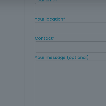
Your location*
Contact*
Your message (optional)