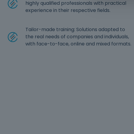
highly qualified professionals with practical
experience in their respective fields.
Tailor-made training: Solutions adapted to
the real needs of companies and individuals,
with face-to-face, online and mixed formats.