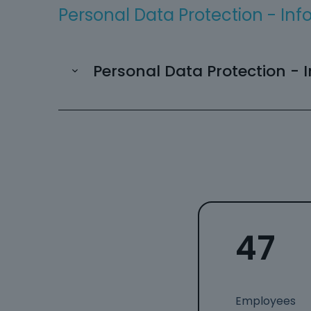
Personal Data Protection - Inf
Personal Data Protection - 
47
Employees