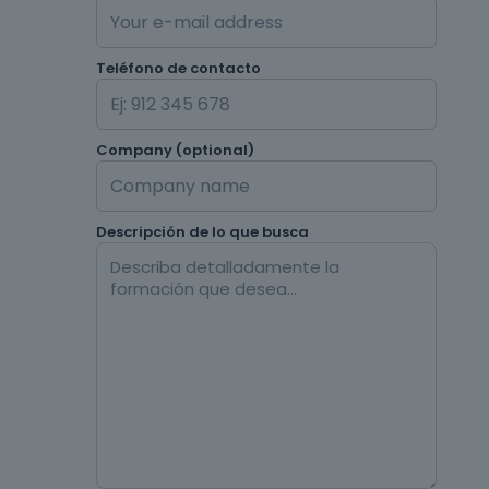
Teléfono de contacto
Company (optional)
Descripción de lo que busca