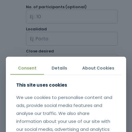
No. of participants (optional)
Localidad
Close desired
Consent
Details
About Cookies
This site uses cookies
We use cookies to personalise content and
ads, provide social media features and
analyse our traffic. We also share
information about your use of our site with
our social media, advertising and analytics