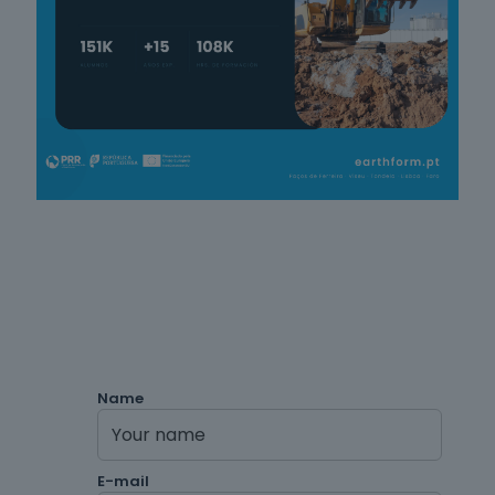
Name
E-mail